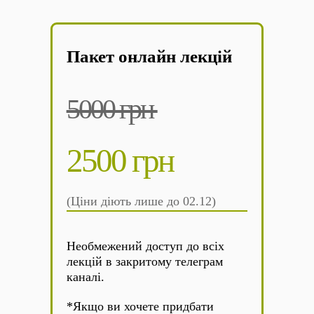
Пакет онлайн лекцій
5000 грн
2500 грн
(Ціни діють лише до 02.12)
Необмежений доступ до всіх
лекцій в закритому телеграм
каналі.
*Якщо ви хочете придбати