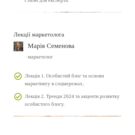
стилю для експерта.
Лекції маркетолога
Марія Семенова
маркетолог
Лекція 1. Особистий блог та основи
маркетингу в соцмережах.
Лекція 2. Тренди 2024 та акценти розвитку
особистого блогу.