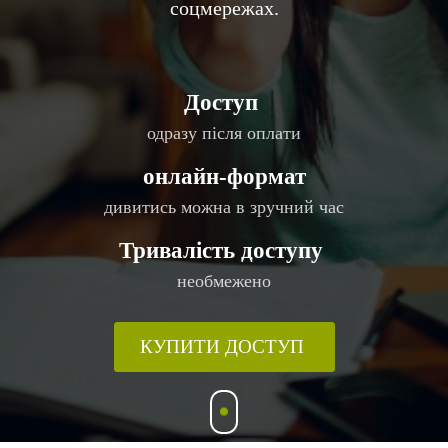
соцмережах.
Доступ
одразу після оплати
онлайн-формат
дивитись можна в зручний час
Тривалість доступу
необмежено
КУПИТИ ДОСТУП