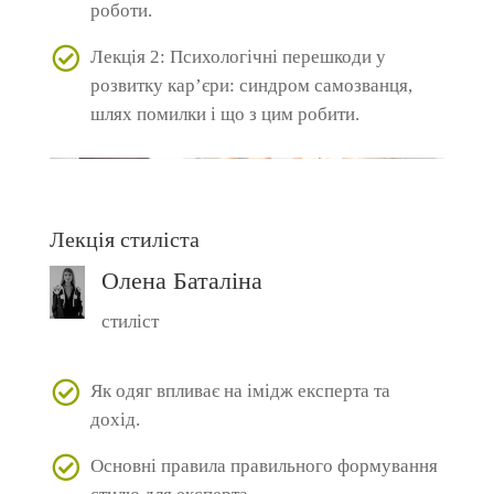
роботи.
Лекція 2: Психологічні перешкоди у
розвитку кар’єри: синдром самозванця,
шлях помилки і що з цим робити.
Лекція стиліста
Олена Баталіна
стиліст
Як одяг впливає на імідж експерта та
дохід.
Основні правила правильного формування