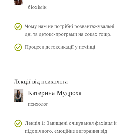
біохімік
Чому нам не потрібні розвантажувальні
дні та детокс-програми на соках тощо.
Процеси детоксикації у печінці.
Лекції від психолога
Катерина Мудроха
психолог
Лекція 1: Завищені очікування фахівця й
підопічного, емоційне вигорання від