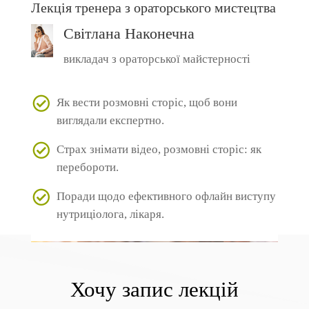
Лекція тренера з ораторського мистецтва
Світлана Наконечна
викладач з ораторської майстерності
Як вести розмовні сторіс, щоб вони
виглядали експертно.
Страх знімати відео, розмовні сторіс: як
перебороти.
Поради щодо ефективного офлайн виступу
нутриціолога, лікаря.
Хочу запис лекцій