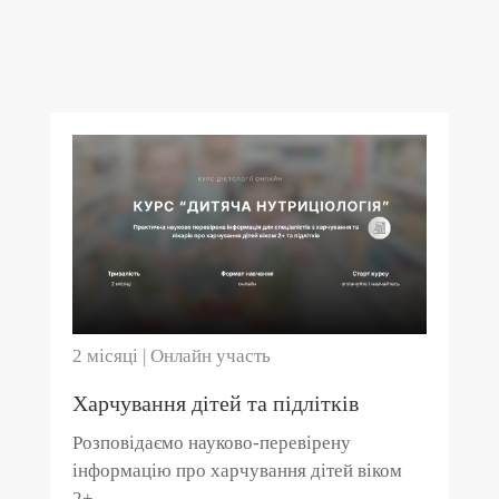
2 місяці | Онлайн участь
Харчування дітей та підлітків
Розповідаємо науково-перевірену
інформацію про харчування дітей віком
2+.