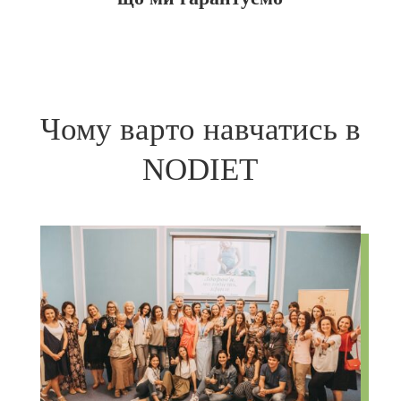
Чому варто навчатись в
NODIET