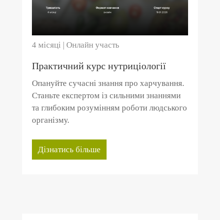
4 місяці | Онлайн участь
Практичний курс нутриціології
Опануйте сучасні знання про харчування.
Станьте експертом із сильними знаннями
та глибоким розумінням роботи людського
організму.
Дізнатись більше