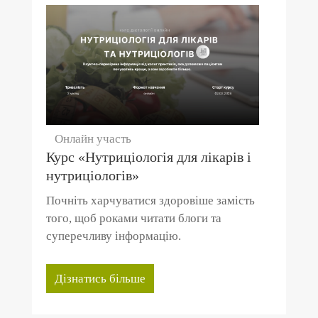
Онлайн участь
Курс «Нутриціологія для лікарів і
нутриціологів»
Почніть харчуватися здоровіше замість
того, щоб роками читати блоги та
суперечливу інформацію.
Дізнатись більше