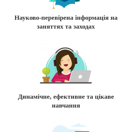
Науково-перевірена інформація на
заняттях та заходах
Динамічне, ефективне та цікаве
навчання