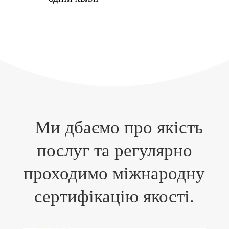
Ми дбаємо про якість
послуг та регулярно
проходимо міжнародну
сертифікацію якості.