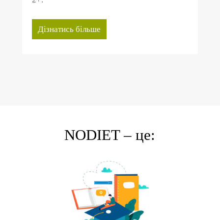
Дізнатись більше
NODIET – це: