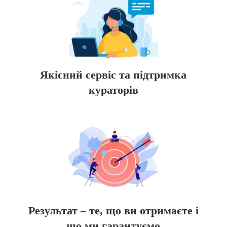
Якісний сервіс та підтримка
кураторів
Результат – те, що ви отримаєте і
що ми гарантуємо