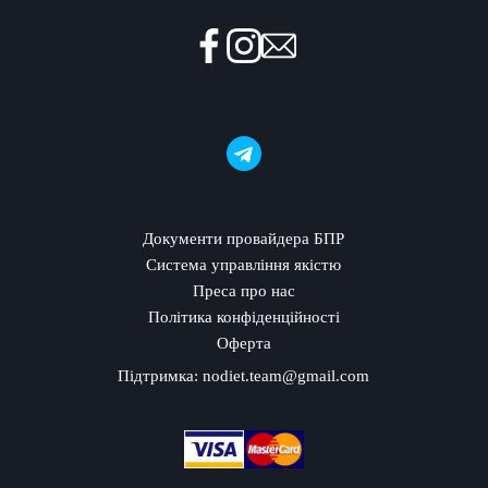
Документи провайдера БПР
Система управління якістю
Преса про нас
Політика конфіденційності
Оферта
Підтримка:
nodiet.team@gmail.com