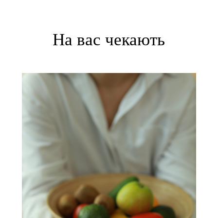
На вас чекають