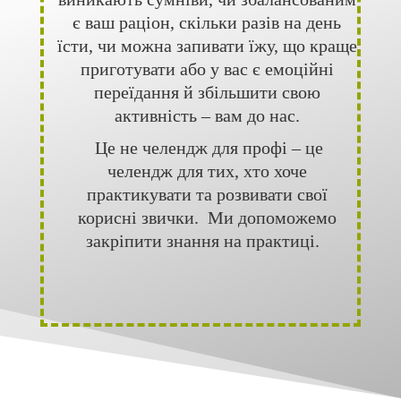
є ваш раціон, скільки разів на день
їсти, чи можна запивати їжу, що краще
приготувати або у вас є емоційні
переїдання й збільшити свою
активність – вам до нас.
Це не челендж для профі – це
челендж для тих, хто хоче
практикувати та розвивати свої
корисні звички. Ми допоможемо
закріпити знання на практиці.