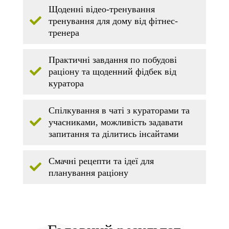
Щоденні відео-тренування
тренування для дому від фітнес-
тренера
Практичні завдання по побудові
раціону та щоденний фідбек від
куратора
Спілкування в чаті з кураторами та
учасниками, можливість задавати
запитання та ділитись інсайтами
Смачні рецепти та ідеї для
планування раціону