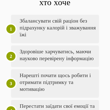
хто хоче
Збалансувати свій раціон без
підрахунку калорій і зважування
їжі
Здоровіше харчуватись, маючи
науково перевірену інформацію
Нарешті почати щось робити і
отримати підтримку та
мотивацію
Перестати заїдати свої емоції та