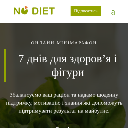
Підписатись
ОНЛАЙН МІНІМАРАФОН
7 днів для здоров’я і
фігури
Збалансуємо ваш раціон та надамо щоденну
підтримку, мотивацію і знання які допоможуть
підтримувати результат на майбутнє.