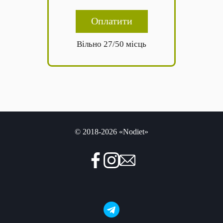
Оплатити
Вільно 27/50 місць
© 2018-2026 «Nodiet»