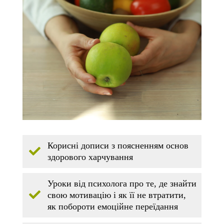
Корисні дописи з поясненням основ
здорового харчування
Уроки від психолога про те, де знайти
свою мотивацію і як її не втратити,
як побороти емоційне переїдання