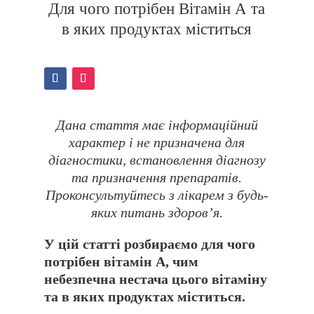
Для чого потрібен Вітамін А та
в яких продуктах міститься
Дана стаття має інформаційний
характер і не призначена для
діагностики, встановлення діагнозу
та призначення препаратів.
Проконсультуйтесь з лікарем з будь-
яких питань здоровʼя.
У цій статті розбираємо для чого
потрібен вітамін А, чим
небезпечна нестача цього вітаміну
та в яких продуктах міститься.