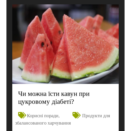
Чи можна їсти кавун при
цукровому діабеті?
Корисні поради
,
Продукти для
збалансованого харчування